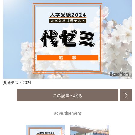
共通テスト2024
この記事へ戻る
advertisement