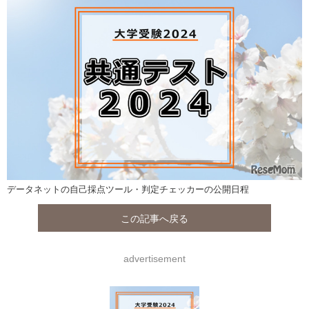
データネットの自己採点ツール・判定チェッカーの公開日程
この記事へ戻る
advertisement