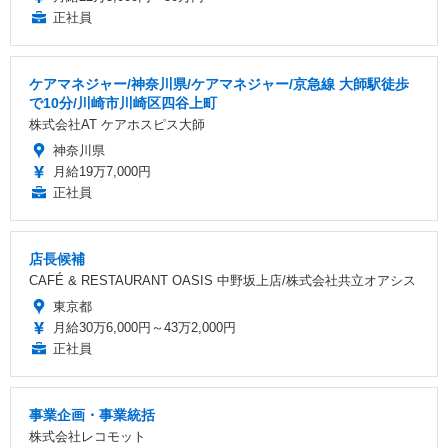
正社員
ケアマネジャー/神奈川県/ケアマネジャー/京急線 大師駅徒歩
で10分/川崎市川崎区四谷上町
株式会社AT ケアホスピス大師
神奈川県
月給19万7,000円
正社員
店長候補
CAFÉ & RESTAURANT OASIS 中野坂上店/株式会社共立オアシス
東京都
月給30万6,000円～43万2,000円
正社員
事業企画・事業統括
株式会社レコモット