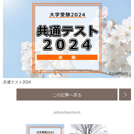
共通テスト2024
この記事へ戻る
advertisement