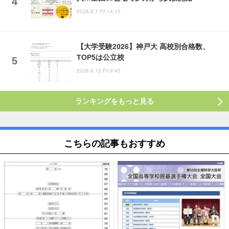
2026.8.7 Fri 14:15
【大学受験2026】神戸大 高校別合格数、
TOP5は公立校
2026.6.12 Fri 9:45
ランキングをもっと見る
こちらの記事もおすすめ