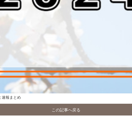
ミ速報まとめ
この記事へ戻る