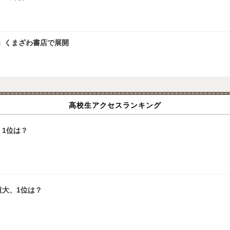
」くまざわ書店で展開
高校生アクセスランキング
1位は？
道大、1位は？