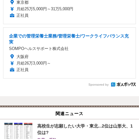
東京都
月給25万5,000円～31万5,000円
正社員
企業での管理栄養士業務/管理栄養士/ワークライフバランス充
実
SOMPOヘルスサポート株式会社
大阪府
月給26万3,000円～
正社員
Sponsored by
関連ニュース
高校生が志願したい大学・東北...2位は山形大、1
位は?