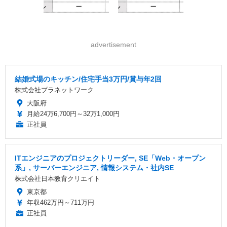
advertisement
結婚式場のキッチン/住宅手当3万円/賞与年2回
株式会社プラネットワーク
大阪府
月給24万6,700円～32万1,000円
正社員
ITエンジニアのプロジェクトリーダー, SE「Web・オープン
系」, サーバーエンジニア, 情報システム・社内SE
株式会社日本教育クリエイト
東京都
年収462万円～711万円
正社員