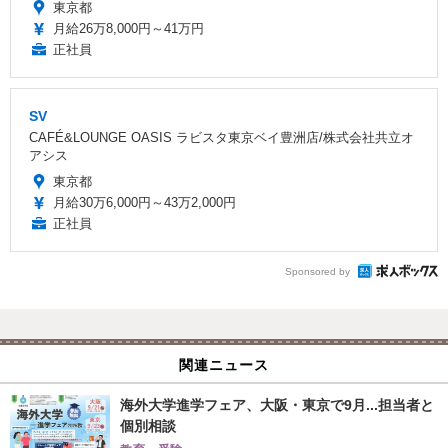
東京都
月給26万8,000円～41万円
正社員
SV
CAFÉ&LOUNGE OASIS ラビスタ東京ベイ豊洲店/株式会社共立オ
アシス
東京都
月給30万6,000円～43万2,000円
正社員
Sponsored by
関連ニュース
海外大学進学フェア、大阪・東京で9月...担当者と
個別相談