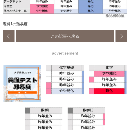
理科1の難易度
この記事へ戻る
advertisement