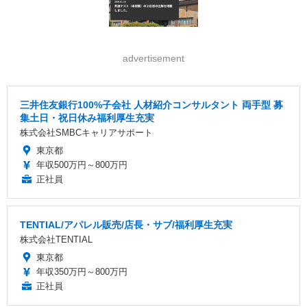
advertisement
三井住友銀行100%子会社 人材紹介コンサルタント 両手型 募
集土日・祝日休み福利厚生充実
株式会社SMBCキャリアサポート
東京都
年収500万円～800万円
正社員
TENTIAL/アパレル販売/店長・サブ/福利厚生充実
株式会社TENTIAL
東京都
年収350万円～800万円
正社員