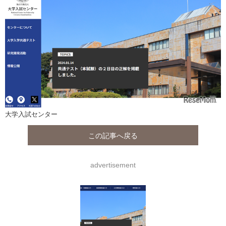
大学入試センター
この記事へ戻る
advertisement