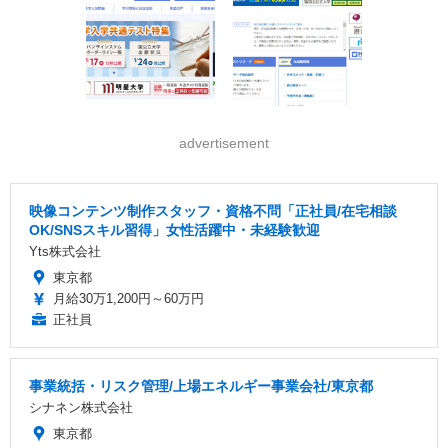
advertisement
映像コンテンツ制作スタッフ・資格不問「正社員/在宅相談
OK/SNSスキル習得」女性活躍中・未経験歓迎
Yts株式会社
東京都
月給30万1,200円～60万円
正社員
事業統括・リスク管理/上場エネルギー事業会社/東京都
シナネン株式会社
東京都