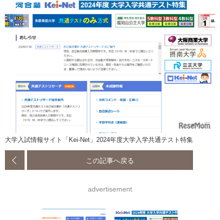
大学入試情報サイト「Kei-Net」2024年度大学入学共通テスト特集
この記事へ戻る
advertisement