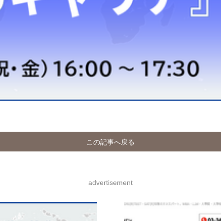
この記事へ戻る
advertisement