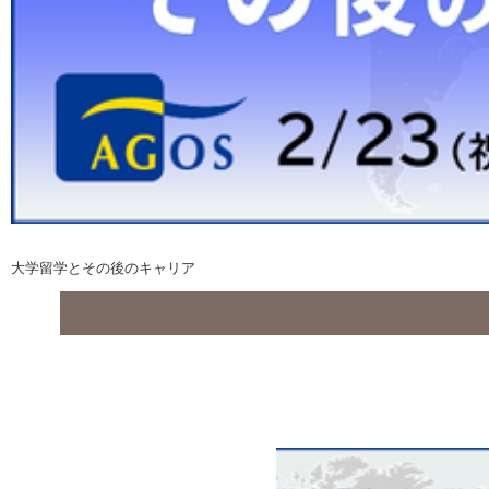
大学留学とその後のキャリア