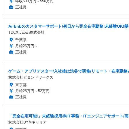
年収500万円～550万円
正社員
Airbnbのカスタマーサポート/初日から完全在宅勤務!未経験OK!
TDCX Japan株式会社
千葉県
月給26万円～
正社員
ゲーム・アプリテスター/入社後は渋谷で研修/リモート・在宅勤務7
株式会社ビヨンドワークス
東京都
月給25万円～52万円
正社員
「完全在宅可能!」未経験採用枠/IT事務・ITエンジニアサポート/高
株式会社DYMキャリア