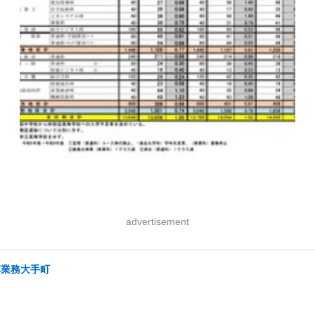
advertisement
算業務大手町