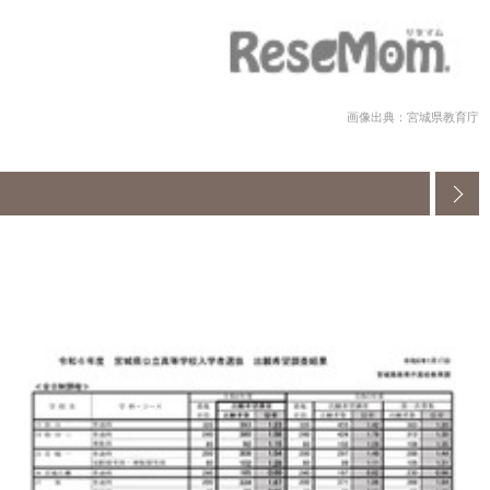
画像出典：宮城県教育庁