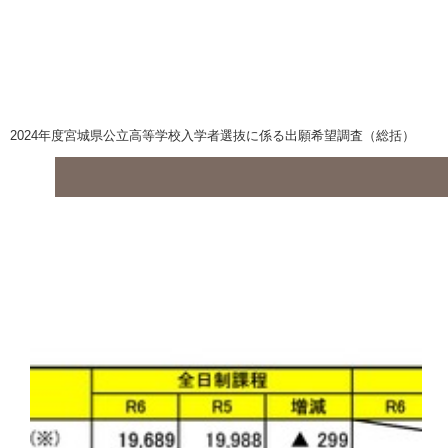
2024年度宮城県公立高等学校入学者選抜に係る出願希望調査（総括）