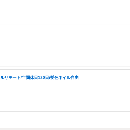
ルリモート/年間休日120日/髪色ネイル自由