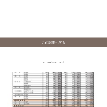
この記事へ戻る
advertisement