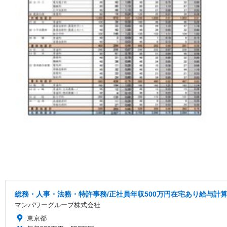
総務・人事・法務・特許事務/正社員年収500万円在宅あり給与計
マンパワーグループ株式会社
東京都