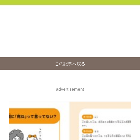
この記事へ戻る
advertisement