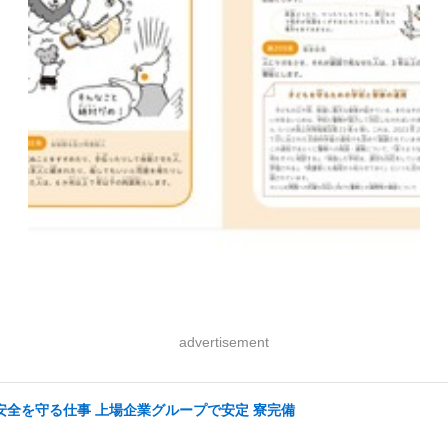
advertisement
の安全を守る仕事 上場企業グループで安定 寮完備