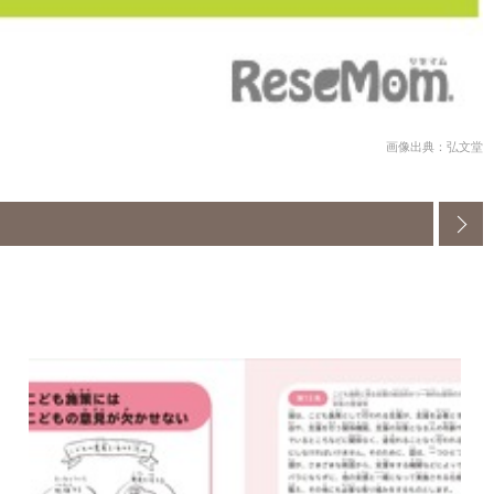
画像出典：弘文堂