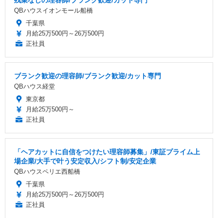
QBハウスイオンモール船橋
千葉県
月給25万500円～26万500円
正社員
ブランク歓迎の理容師/ブランク歓迎/カット専門
QBハウス経堂
東京都
月給25万500円～
正社員
「ヘアカットに自信をつけたい理容師募集」/東証プライム上
場企業/大手で叶う安定収入/シフト制/安定企業
QBハウスペリエ西船橋
千葉県
月給25万500円～26万500円
正社員