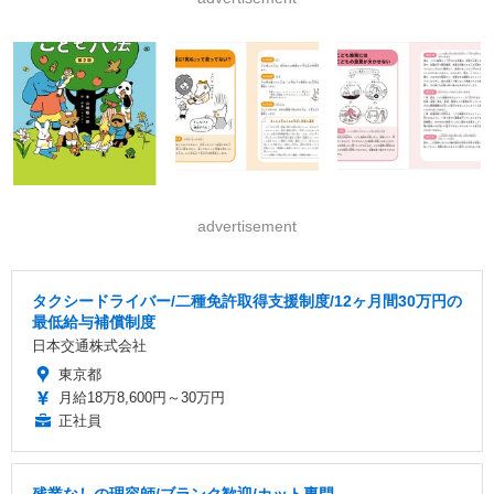
advertisement
タクシードライバー/二種免許取得支援制度/12ヶ月間30万円の
最低給与補償制度
日本交通株式会社
東京都
月給18万8,600円～30万円
正社員
残業なしの理容師/ブランク歓迎/カット専門