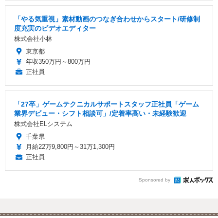
「やる気重視」素材動画のつなぎ合わせからスタート/研修制
度充実のビデオエディター
株式会社小林
東京都
年収350万円～800万円
正社員
「27卒」ゲームテクニカルサポートスタッフ正社員「ゲーム
業界デビュー・シフト相談可」/定着率高い・未経験歓迎
株式会社ELシステム
千葉県
月給22万9,800円～31万1,300円
正社員
Sponsored by