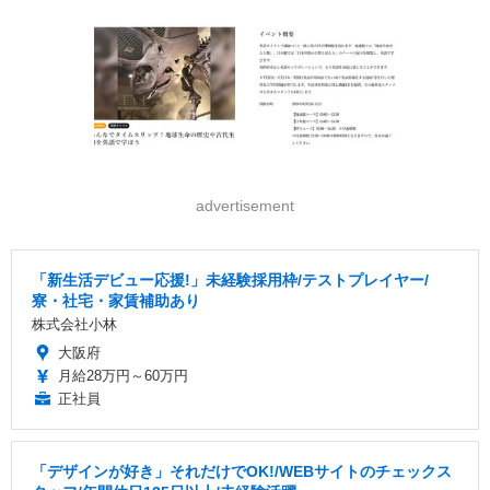
advertisement
「新生活デビュー応援!」未経験採用枠/テストプレイヤー/
寮・社宅・家賃補助あり
株式会社小林
大阪府
月給28万円～60万円
正社員
「デザインが好き」それだけでOK!/WEBサイトのチェックス