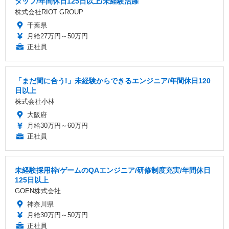
タッフ/年間休日125日以上/未経験活躍
株式会社RIOT GROUP
千葉県
月給27万円～50万円
正社員
「まだ間に合う!」未経験からできるエンジニア/年間休日120
日以上
株式会社小林
大阪府
月給30万円～60万円
正社員
未経験採用枠/ゲームのQAエンジニア/研修制度充実/年間休日
125日以上
GOEN株式会社
神奈川県
月給30万円～50万円
正社員