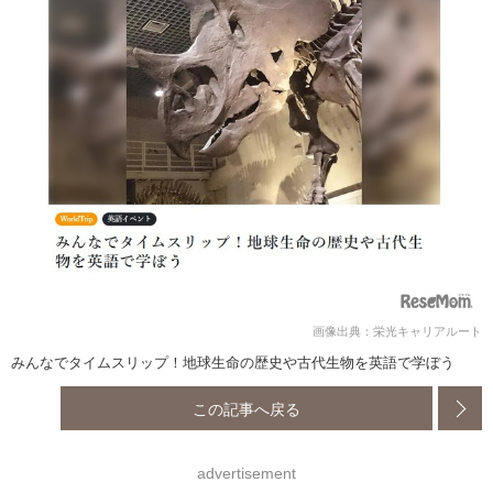
画像出典：栄光キャリアルート
みんなでタイムスリップ！地球生命の歴史や古代生物を英語で学ぼう
この記事へ戻る
advertisement