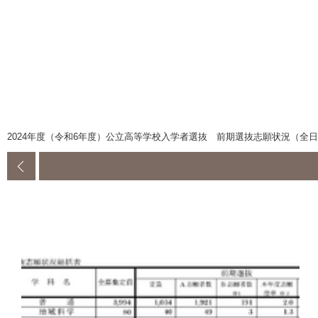
2024年度（令和6年度）公立高等学校入学者選抜 前期選抜志願状況（全日