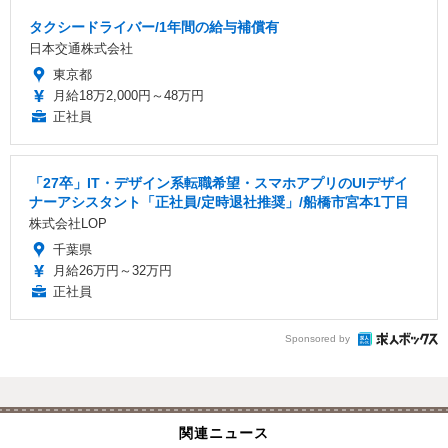
タクシードライバー/1年間の給与補償有
日本交通株式会社
東京都
月給18万2,000円～48万円
正社員
「27卒」IT・デザイン系転職希望・スマホアプリのUIデザイ
ナーアシスタント「正社員/定時退社推奨」/船橋市宮本1丁目
株式会社LOP
千葉県
月給26万円～32万円
正社員
Sponsored by
関連ニュース