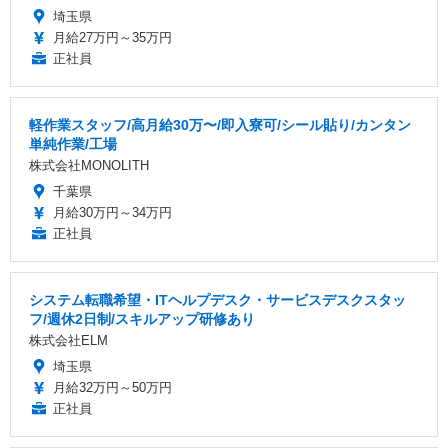
埼玉県
月給27万円～35万円
正社員
軽作業スタッフ/高月給30万〜/即入寮可/シール貼り/カンタン
単純作業/工場
株式会社MONOLITH
千葉県
月給30万円～34万円
正社員
システム転職希望・ITヘルプデスク・サービスデスクスタッ
フ/週休2日制/スキルアップ研修あり
株式会社ELM
埼玉県
月給32万円～50万円
正社員