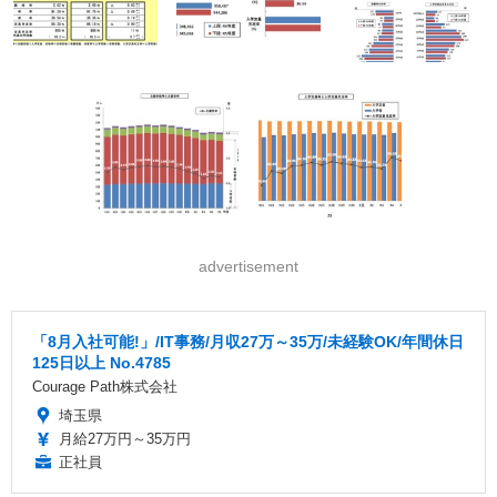
advertisement
「8月入社可能!」/IT事務/月収27万～35万/未経験OK/年間休日
125日以上 No.4785
Courage Path株式会社
埼玉県
月給27万円～35万円
正社員