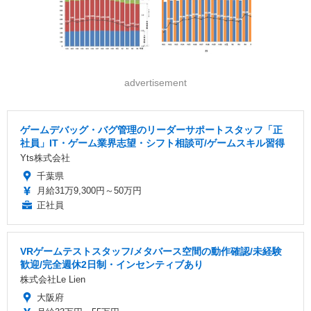
advertisement
ゲームデバッグ・バグ管理のリーダーサポートスタッフ「正
社員」IT・ゲーム業界志望・シフト相談可/ゲームスキル習得
Yts株式会社
千葉県
月給31万9,300円～50万円
正社員
VRゲームテストスタッフ/メタバース空間の動作確認/未経験
歓迎/完全週休2日制・インセンティブあり
株式会社Le Lien
大阪府