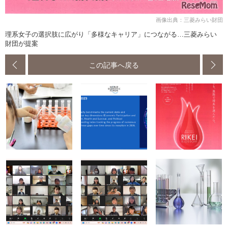
画像出典：三菱みらい財団
理系女子の選択肢に広がり「多様なキャリア」につながる…三菱みらい
財団が提案
この記事へ戻る