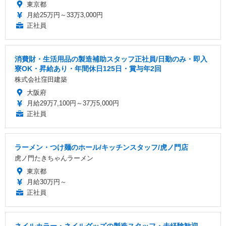
東京都
月給25万円～33万3,000円
正社員
消費財・生活用品の製造補助スタッフ正社員/日勤のみ・即入
寮OK・昇給あり・年間休日125日・賞与年2回
株式会社窪田建築
大阪府
月給29万7,100円～37万5,000円
正社員
ラーメン・つけ麺のホール/キッチンスタッフ/虎ノ門店
虎ノ門たきちゃんラーメン
東京都
月給30万円～
正社員