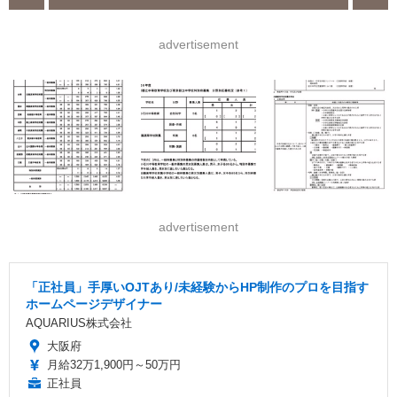
advertisement
advertisement
「正社員」手厚いOJTあり/未経験からHP制作のプロを目指す
ホームページデザイナー
AQUARIUS株式会社
大阪府
月給32万1,900円～50万円
正社員