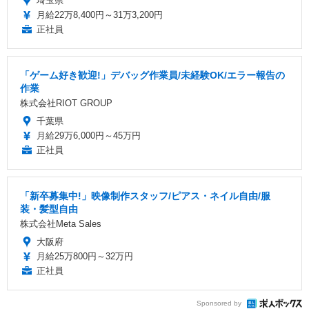
埼玉県
月給22万8,400円～31万3,200円
正社員
「ゲーム好き歓迎!」デバッグ作業員/未経験OK/エラー報告の
作業
株式会社RIOT GROUP
千葉県
月給29万6,000円～45万円
正社員
「新卒募集中!」映像制作スタッフ/ピアス・ネイル自由/服
装・髪型自由
株式会社Meta Sales
大阪府
月給25万800円～32万円
正社員
Sponsored by