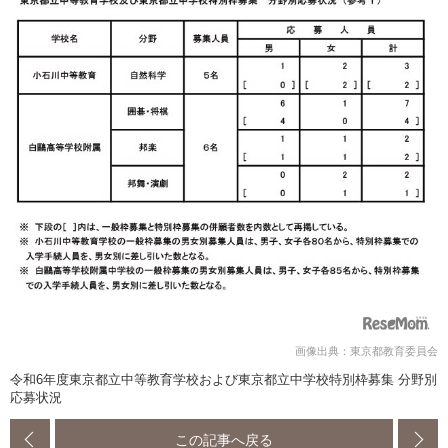
画像出典：東京都教育委員会
令和6年度東京都立中等教育学校および東京都立中学校特別枠募集 分野別
応募状況
この記事へ戻る