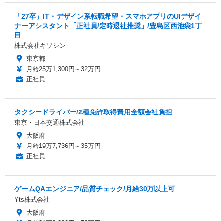
「27卒」IT・デザイン系転職希望・スマホアプリのUIデザイ
ナーアシスタント「正社員/定時退社推奨」/豊島区西池袋1丁
目
株式会社キソシン
東京都
月給25万1,300円～32万円
正社員
タクシードライバー/2種免許取得費用全額会社負担
東京・日本交通株式会社
大阪府
月給19万7,736円～35万円
正社員
ゲームQAエンジニア/品質チェック/月給30万以上可
Yts株式会社
大阪府