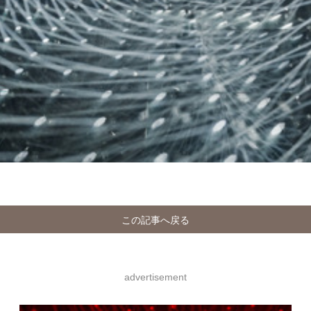
この記事へ戻る
advertisement