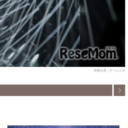
画像出典：チームラボ