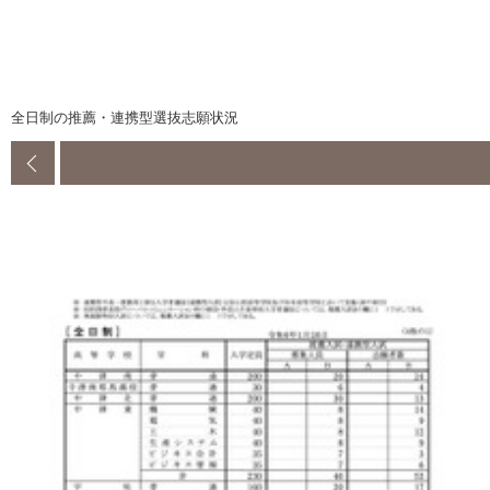
全日制の推薦・連携型選抜志願状況