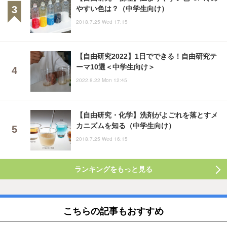
やすい色は？（中学生向け）
2018.7.25 Wed 17:15
【自由研究2022】1日でできる！自由研究テ
ーマ10選＜中学生向け＞
2022.8.22 Mon 12:45
【自由研究・化学】洗剤がよごれを落とすメ
カニズムを知る（中学生向け）
2018.7.25 Wed 16:15
ランキングをもっと見る
こちらの記事もおすすめ