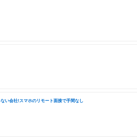
ゃない会社!スマホのリモート面接で手間なし