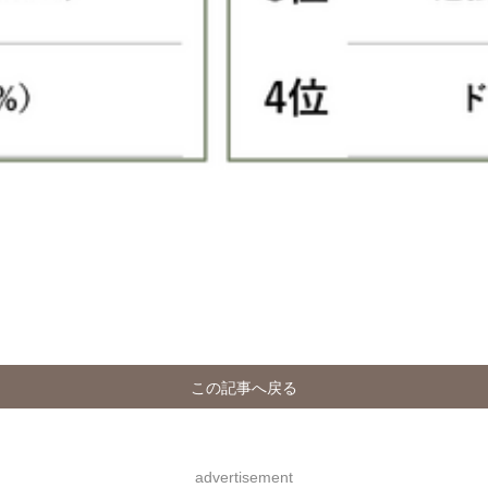
この記事へ戻る
advertisement