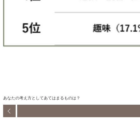
あなたの考え方としてあてはまるものは？