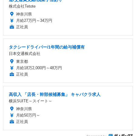
株式会社Tetote
神奈川県
月給27万円～34万円
正社員
タクシードライバー/1年間の給与補償有
日本交通株式会社
東京都
月給18万2,000円～48万円
正社員
高収入 「店長・幹部候補募集」 キャバクラ求人
横浜SUITE～スイート～
神奈川県
月給50万円～
正社員