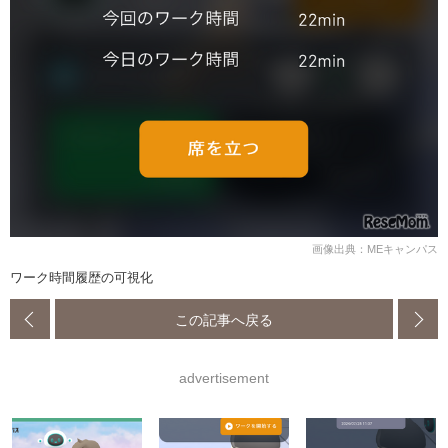
画像出典：MEキャンパス
ワーク時間履歴の可視化
この記事へ戻る
advertisement