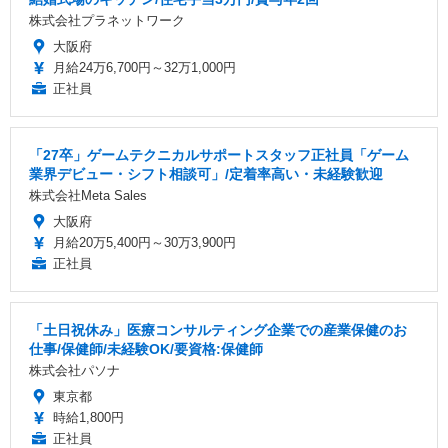
株式会社プラネットワーク
大阪府
月給24万6,700円～32万1,000円
正社員
「27卒」ゲームテクニカルサポートスタッフ正社員「ゲーム
業界デビュー・シフト相談可」/定着率高い・未経験歓迎
株式会社Meta Sales
大阪府
月給20万5,400円～30万3,900円
正社員
「土日祝休み」医療コンサルティング企業での産業保健のお
仕事/保健師/未経験OK/要資格:保健師
株式会社パソナ
東京都
時給1,800円
正社員