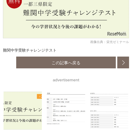
画像出典：栄光ゼミナール
難関中学受験チャレンジテスト
この記事へ戻る
advertisement