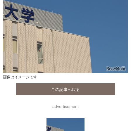
画像はイメージです
この記事へ戻る
advertisement