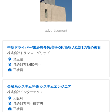
advertisement
中型ドライバー/未経験多数/普免OK/高収入/1対1の安心教育
株式会社トランス・グリップ
埼玉県
月給35万3,650円～
正社員
金融系システム開発 システムエンジニア
株式会社インターテクノ
大阪府
月給35万円～65万円
正社員