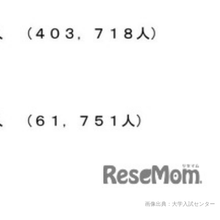
画像出典：大学入試センター