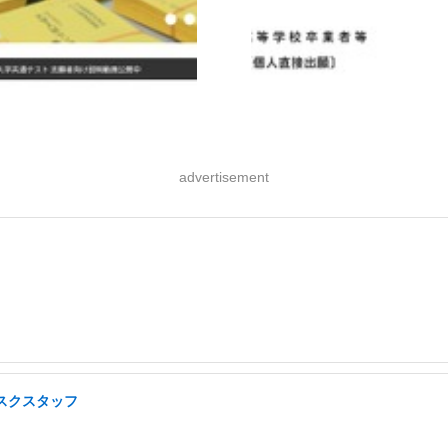
advertisement
スクスタッフ