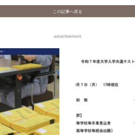
この記事へ戻る
advertisement