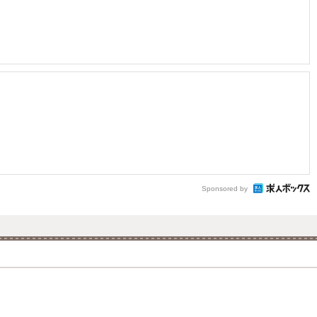
Sponsored by