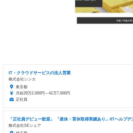
IT・クラウドサービスの法人営業
株式会社シンカ
東京都
月給29万2,000円～41万7,000円
正社員
「正社員デビュー歓迎」 「産休・育休取得実績あり」/ITヘルプデ
株式会社SEシェア