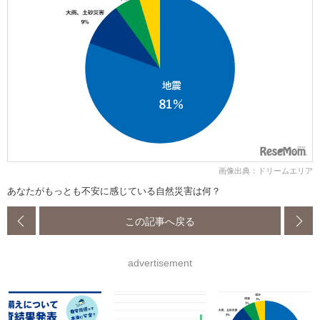
画像出典：ドリームエリア
あなたがもっとも不安に感じている自然災害は何？
この記事へ戻る
advertisement