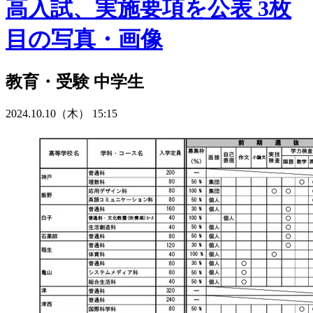
高入試、実施要項を公表 3枚
目の写真・画像
教育・受験
中学生
2024.10.10（木） 15:15