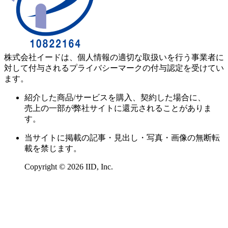
株式会社イードは、個人情報の適切な取扱いを行う事業者に
対して付与されるプライバシーマークの付与認定を受けてい
ます。
紹介した商品/サービスを購入、契約した場合に、
売上の一部が弊社サイトに還元されることがありま
す。
当サイトに掲載の記事・見出し・写真・画像の無断転
載を禁じます。
Copyright © 2026 IID, Inc.