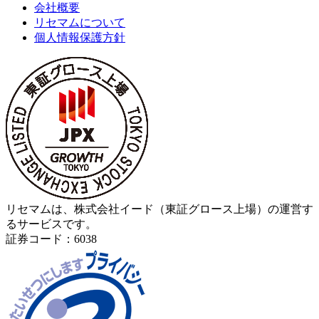
会社概要
リセマムについて
個人情報保護方針
リセマムは、株式会社イード（東証グロース上場）の運営す
るサービスです。
証券コード：6038