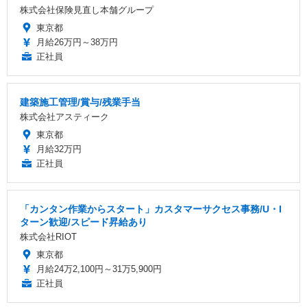
株式会社保険見直し本舗グループ
東京都
月給26万円～38万円
正社員
建築施工管理/賞与/残業手当
株式会社アスティーク
東京都
月給32万円
正社員
「カンタン作業からスタート」カスタマーサクセス事務/U・I
ターン歓迎/スピード昇給あり
株式会社RIOT
東京都
月給24万2,100円～31万5,900円
正社員