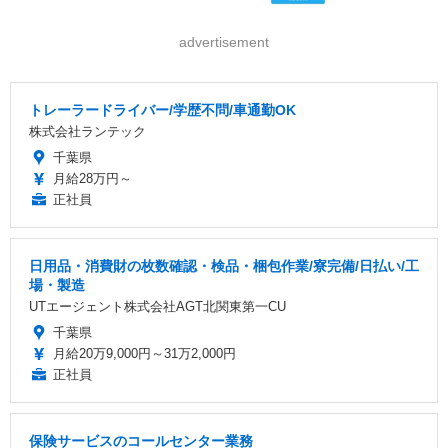
advertisement
トレーラードライバー/学歴不問/車通勤OK
株式会社ランテック
千葉県
月給28万円～
正社員
日用品・消費財の枚数確認・検品・梱包作業/寮完備/日払い/工
場・製造
UTエージェント株式会社AGT北関東第一CU
千葉県
月給20万9,000円～31万2,000円
正社員
保険サービスのコールセンター業務