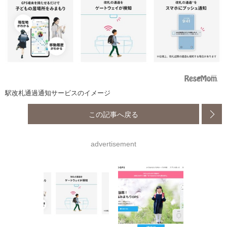
駅改札通過通知サービスのイメージ
この記事へ戻る
advertisement