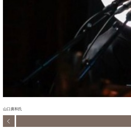
山口廣和氏