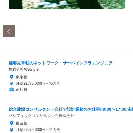
‹
顧客先常駐のネットワーク・サーバインフラエンジニア
株式会社WeStyle
東京都
月給21万5,000円～46万円
正社員
総合建設コンサルタント会社で設計業務のお仕事!/9:30〜17:30
パシフィックコンサルタンツ株式会社
東京都
月給26万8,000円～41万円