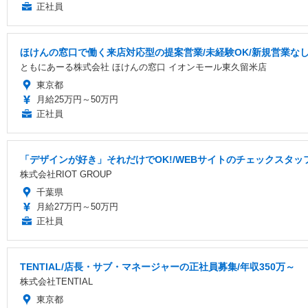
正社員
ほけんの窓口で働く来店対応型の提案営業/未経験OK/新規営業な
ともにあーる株式会社 ほけんの窓口 イオンモール東久留米店
東京都
月給25万円～50万円
正社員
「デザインが好き」それだけでOK!/WEBサイトのチェックスタッフ
株式会社RIOT GROUP
千葉県
月給27万円～50万円
正社員
TENTIAL/店長・サブ・マネージャーの正社員募集/年収350万～
株式会社TENTIAL
東京都