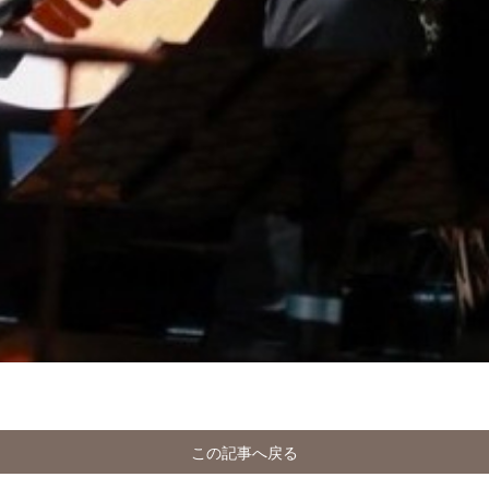
この記事へ戻る