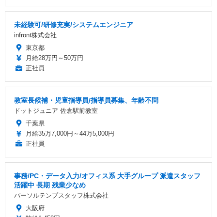
未経験可/研修充実/システムエンジニア
infront株式会社
東京都
月給28万円～50万円
正社員
教室長候補・児童指導員/指導員募集、年齢不問
ドットジュニア 佐倉駅前教室
千葉県
月給35万7,000円～44万5,000円
正社員
事務/PC・データ入力/オフィス系 大手グループ 派遣スタッフ
活躍中 長期 残業少なめ
パーソルテンプスタッフ株式会社
大阪府