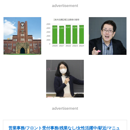
advertisement
advertisement
営業事務/フロント受付事務/残業なし/女性活躍中/駅近/マニュ