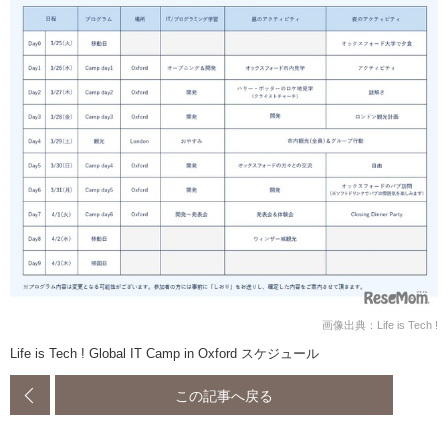
画像出典：Life is Tech !
Life is Tech ! Global IT Camp in Oxford スケジュール
この記事へ戻る