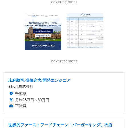
advertisement
advertisement
未経験可/研修充実/開発エンジニア
infront株式会社
千葉県
月給28万円～60万円
正社員
世界的ファーストフードチェーン「バーガーキング」の店