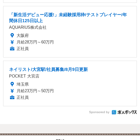
「新生活デビュー応援!」未経験採用枠/テストプレイヤー/年
間休日125日以上
AQUARIUS株式会社
大阪府
月給28万円～60万円
正社員
ネイリスト/大宮駅/社員募集/8月9日更新
POCKET 大宮店
埼玉県
月給23万円～50万円
正社員
Sponsored by