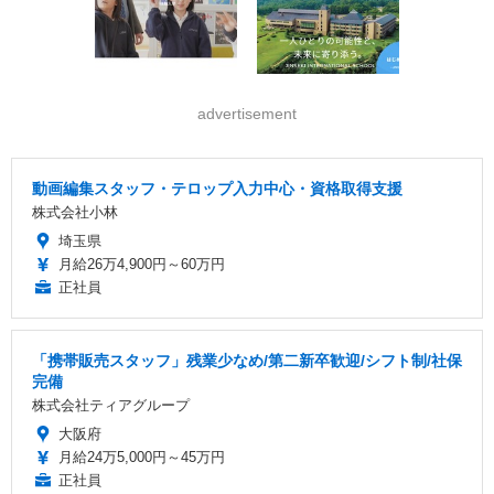
advertisement
動画編集スタッフ・テロップ入力中心・資格取得支援
株式会社小林
埼玉県
月給26万4,900円～60万円
正社員
「携帯販売スタッフ」残業少なめ/第二新卒歓迎/シフト制/社保
完備
株式会社ティアグループ
大阪府
月給24万5,000円～45万円
正社員