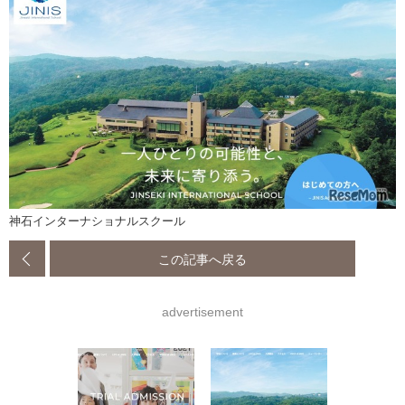
神石インターナショナルスクール
この記事へ戻る
advertisement