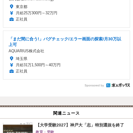
東京都
月給25万300円～32万円
正社員
「まだ間に合う!」バグチェック/エラー画面の探索/月30万以
上可
AQUARIUS株式会社
埼玉県
月給31万1,500円～40万円
正社員
Sponsored by
関連ニュース
【大学受験2027】神戸大「志」特別選抜を終了
教育・受験