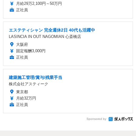
月給29万2,100円～50万円
正社員
エステティシャン 完全週休2日 40代も活躍中
LASINCIA IN OUT NAGOMIAN 心斎橋店
大阪府
固定報酬3,000円
正社員
建築施工管理/賞与/残業手当
株式会社アスティーク
東京都
月給32万円
正社員
Sponsored by