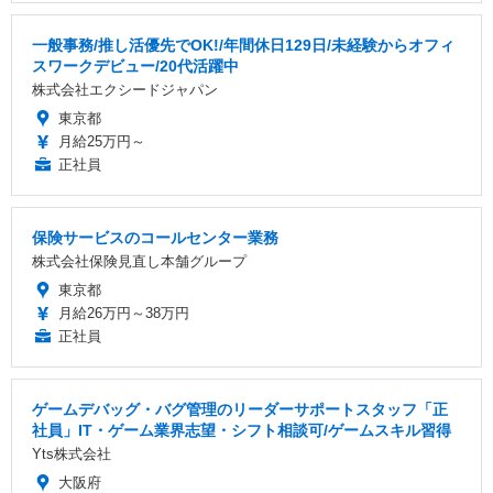
一般事務/推し活優先でOK!/年間休日129日/未経験からオフィ
スワークデビュー/20代活躍中
株式会社エクシードジャパン
東京都
月給25万円～
正社員
保険サービスのコールセンター業務
株式会社保険見直し本舗グループ
東京都
月給26万円～38万円
正社員
ゲームデバッグ・バグ管理のリーダーサポートスタッフ「正
社員」IT・ゲーム業界志望・シフト相談可/ゲームスキル習得
Yts株式会社
大阪府