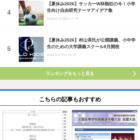
【夏休み2026】サッカーW杯熱狂の今！小学
生向け自由研究テーマアイデア集
2026.6.15 Mon 11:15
【夏休み2026】村山斉氏が公開講義、小中学
生のための大学講義スクール9月開校
2026.8.6 Thu 19:15
ランキングをもっと見る
こちらの記事もおすすめ