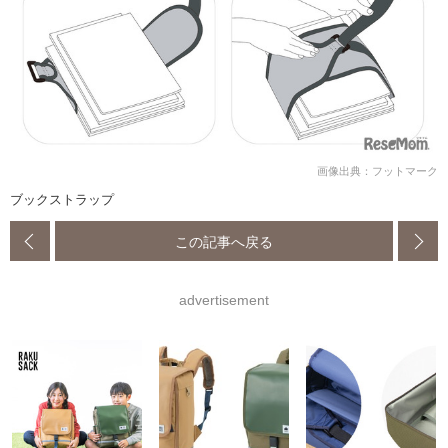
画像出典：フットマーク
ブックストラップ
この記事へ戻る
advertisement