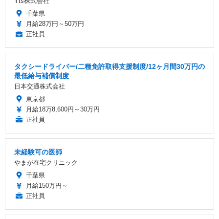
Yts株式会社
千葉県
月給28万円～50万円
正社員
タクシードライバー/二種免許取得支援制度/12ヶ月間30万円の
最低給与補償制度
日本交通株式会社
東京都
月給18万8,600円～30万円
正社員
未経験可の医師
やまが在宅クリニック
千葉県
月給150万円～
正社員