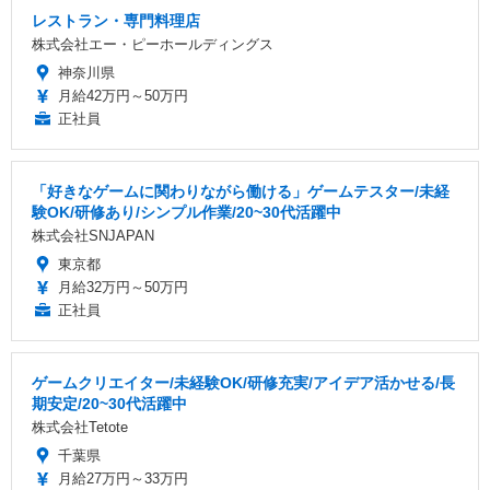
レストラン・専門料理店
株式会社エー・ピーホールディングス
神奈川県
月給42万円～50万円
正社員
「好きなゲームに関わりながら働ける」ゲームテスター/未経
験OK/研修あり/シンプル作業/20~30代活躍中
株式会社SNJAPAN
東京都
月給32万円～50万円
正社員
ゲームクリエイター/未経験OK/研修充実/アイデア活かせる/長
期安定/20~30代活躍中
株式会社Tetote
千葉県
月給27万円～33万円