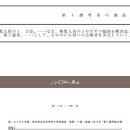
この記事へ戻る
advertisement