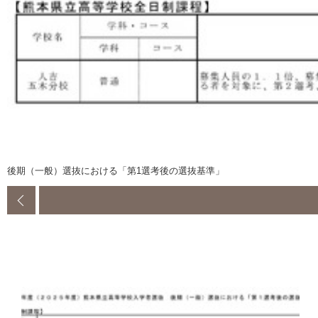
後期（一般）選抜における「第1選考後の選抜基準」