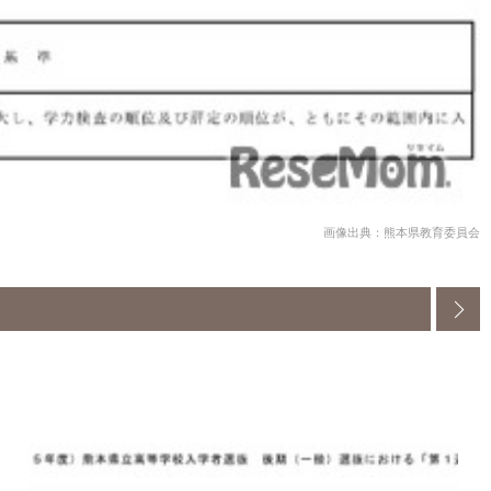
画像出典：熊本県教育委員会