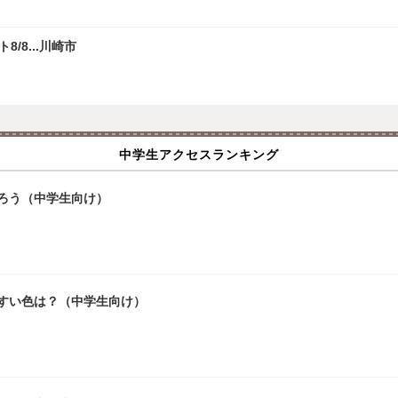
/8...川崎市
中学生アクセスランキング
ろう（中学生向け）
やすい色は？（中学生向け）