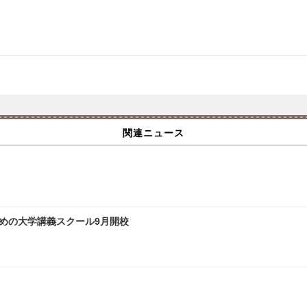
関連ニュース
ための大学講義スクール9月開校