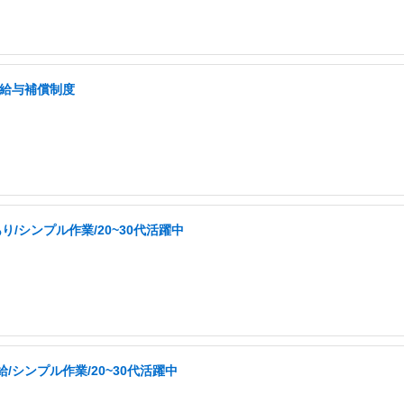
低給与補償制度
/シンプル作業/20~30代活躍中
シンプル作業/20~30代活躍中