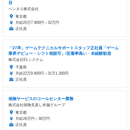
目
ベンタス株式会社
東京都
月給25万7,900円～32万円
正社員
「27卒」ゲームテクニカルサポートスタッフ正社員「ゲーム
業界デビュー・シフト相談可」/定着率高い・未経験歓迎
株式会社ELシステム
千葉県
月給22万9,800円～31万1,300円
正社員
保険サービスのコールセンター業務
株式会社保険見直し本舗グループ
東京都
月給26万円～38万円
正社員