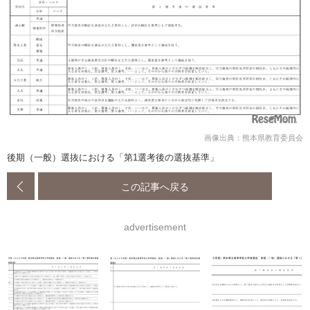
画像出典：熊本県教育委員会
後期（一般）選抜における「第1選考後の選抜基準」
この記事へ戻る
advertisement