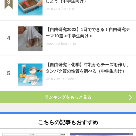
しよう（中学生向け）
2018.7.24 Tue 10:15
【自由研究2022】1日でできる！自由研究テ
ーマ10選＜中学生向け＞
2022.8.22 Mon 12:45
【自由研究・化学】牛乳からチーズを作り、
タンパク質の性質を調べる（中学生向け）
2018.7.12 Thu 15:00
ランキングをもっと見る
こちらの記事もおすすめ