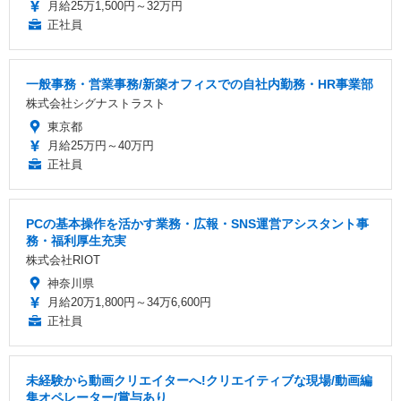
月給25万1,500円～32万円
正社員
一般事務・営業事務/新築オフィスでの自社内勤務・HR事業部
株式会社シグナストラスト
東京都
月給25万円～40万円
正社員
PCの基本操作を活かす業務・広報・SNS運営アシスタント事
務・福利厚生充実
株式会社RIOT
神奈川県
月給20万1,800円～34万6,600円
正社員
未経験から動画クリエイターへ!クリエイティブな現場/動画編
集オペレーター/賞与あり