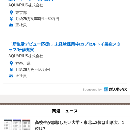
AQUARIUS株式会社
東京都
月給25万5,800円～60万円
正社員
「新生活デビュー応援!」未経験採用枠/カプセルトイ製造スタ
ッフ/研修充実
AQUARIUS株式会社
神奈川県
月給28万円～50万円
正社員
Sponsored by
関連ニュース
高校生が志願したい大学・東北...2位は山形大、1
位は?