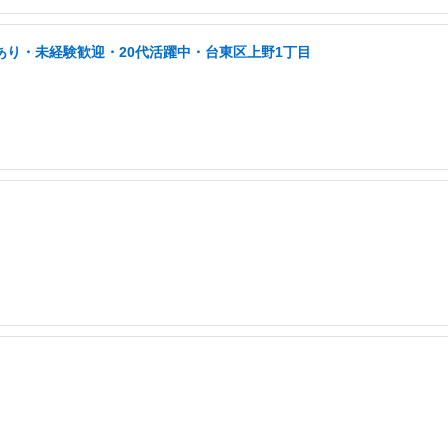
あり・未経験歓迎・20代活躍中・台東区上野1丁目