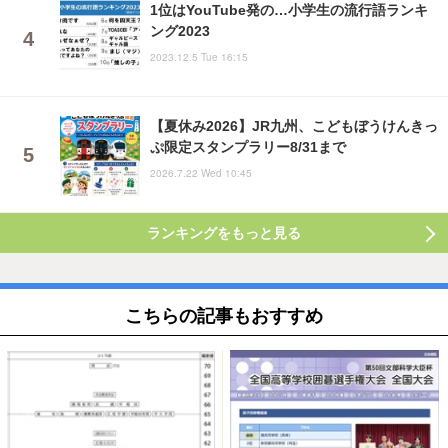
1位はYouTube発の…小学生の流行語ランキ
ング2023
2023.12.5 Tue 16:15
【夏休み2026】JR九州、こどもぼうけんきっ
ぷ限定スタンプラリー8/31まで
2026.7.22 Wed 10:45
ランキングをもっと見る
こちらの記事もおすすめ