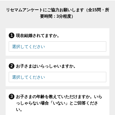
リセマムアンケートにご協力お願いします（全15問・所
要時間：3分程度）
現在結婚されてますか。
お子さまはいらっしゃいますか。
お子さまの年齢を教えていただけますか。いら
っしゃらない場合「いない」とご回答くださ
い。