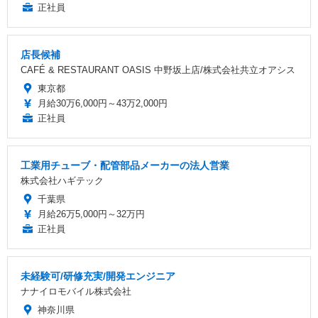
正社員
店長候補
CAFÉ & RESTAURANT OASIS 中野坂上店/株式会社共立オアシス
東京都
月給30万6,000円～43万2,000円
正社員
工業用チューブ・配管部品メーカーの法人営業
株式会社ハギテック
千葉県
月給26万5,000円～32万円
正社員
未経験可/研修充実/開発エンジニア
ナナイロモバイル株式会社
神奈川県