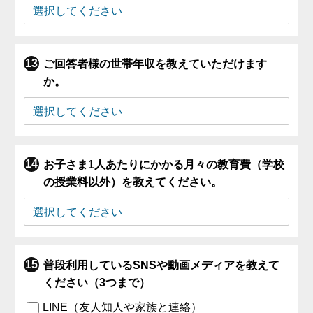
ご回答者様の世帯年収を教えていただけます
か。
お子さま1人あたりにかかる月々の教育費（学校
の授業料以外）を教えてください。
普段利用しているSNSや動画メディアを教えて
ください（3つまで）
LINE（友人知人や家族と連絡）