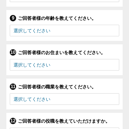
ご回答者様の年齢を教えてください。
ご回答者様のお住まいを教えてください。
ご回答者様の職業を教えてください。
ご回答者様の役職を教えていただけますか。