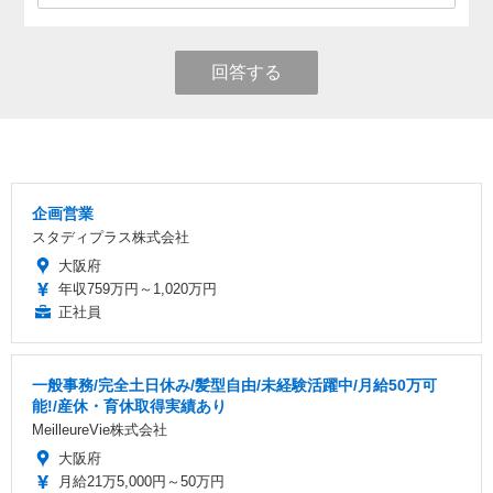
回答する
企画営業
スタディプラス株式会社
大阪府
年収759万円～1,020万円
正社員
一般事務/完全土日休み/髪型自由/未経験活躍中/月給50万可
能!/産休・育休取得実績あり
MeilleureVie株式会社
大阪府
月給21万5,000円～50万円