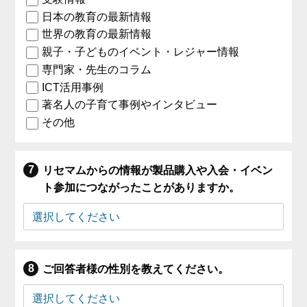
日本の教育の最新情報
世界の教育の最新情報
親子・子どものイベント・レジャー情報
専門家・先生のコラム
ICT活用事例
著名人の子育て事例やインタビュー
その他
リセマムからの情報が製品購入や入会・イベン
ト参加につながったことがありますか。
ご回答者様の性別を教えてください。