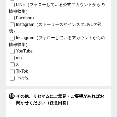
LINE（フォローしている公式アカウントからの
情報収集）
Facebook
Instagram（ストーリーズやインスタLIVEの視
聴）
Instagram（フォローしているアカウントからの
情報収集）
YouTube
mixi
X
TikTok
その他
その他、リセマムにご意見・ご要望があればお
聞かせください（任意回答）