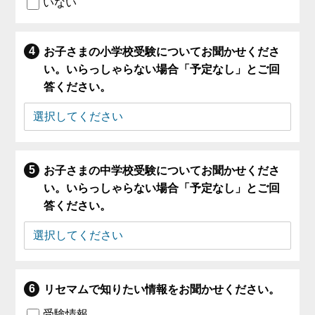
いない
お子さまの小学校受験についてお聞かせくださ
い。いらっしゃらない場合「予定なし」とご回
答ください。
お子さまの中学校受験についてお聞かせくださ
い。いらっしゃらない場合「予定なし」とご回
答ください。
リセマムで知りたい情報をお聞かせください。
受験情報