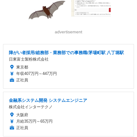
advertisement
障がい者採用/総務部・業務部での事務職/茅場町駅 八丁堀駅
日東富士製粉株式会社
東京都
年収407万円～447万円
正社員
金融系システム開発 システムエンジニア
株式会社インターテクノ
大阪府
月給35万円～65万円
正社員