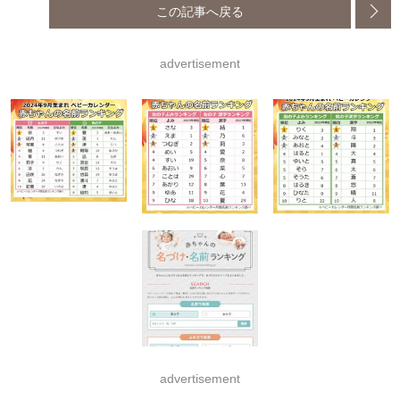
この記事へ戻る
advertisement
advertisement