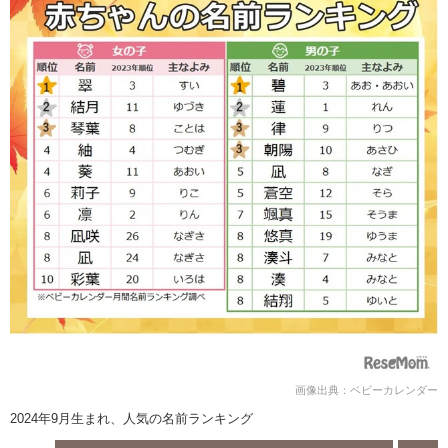
画像出典：ベビーカレンダー
2024年9月生まれ、人気の名前ランキング