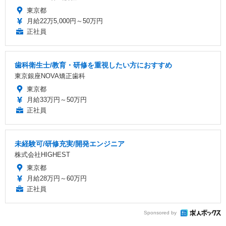
東京都
月給22万5,000円～50万円
正社員
歯科衛生士/教育・研修を重視したい方におすすめ
東京銀座NOVA矯正歯科
東京都
月給33万円～50万円
正社員
未経験可/研修充実/開発エンジニア
株式会社HIGHEST
東京都
月給28万円～60万円
正社員
Sponsored by