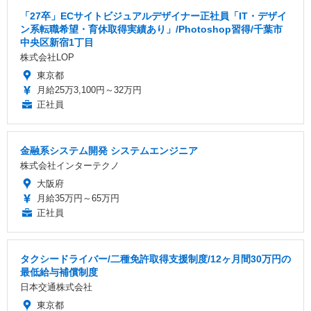
「27卒」ECサイトビジュアルデザイナー正社員「IT・デザイ
ン系転職希望・育休取得実績あり」/Photoshop習得/千葉市
中央区新宿1丁目
株式会社LOP
東京都
月給25万3,100円～32万円
正社員
金融系システム開発 システムエンジニア
株式会社インターテクノ
大阪府
月給35万円～65万円
正社員
タクシードライバー/二種免許取得支援制度/12ヶ月間30万円の
最低給与補償制度
日本交通株式会社
東京都