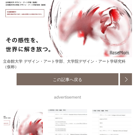
立命館大学 デザイン・アート学部、大学院デザイン・アート学研究科
（仮称）
この記事へ戻る
advertisement