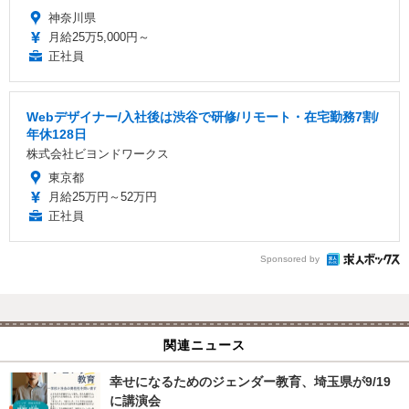
神奈川県
月給25万5,000円～
正社員
Webデザイナー/入社後は渋谷で研修/リモート・在宅勤務7割/
年休128日
株式会社ビヨンドワークス
東京都
月給25万円～52万円
正社員
Sponsored by
関連ニュース
幸せになるためのジェンダー教育、埼玉県が9/19
に講演会