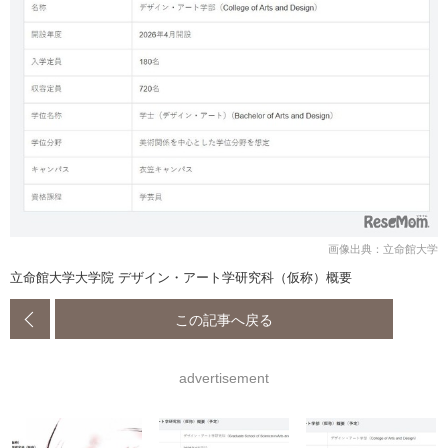
画像出典：立命館大学
立命館大学大学院 デザイン・アート学研究科（仮称）概要
この記事へ戻る
advertisement