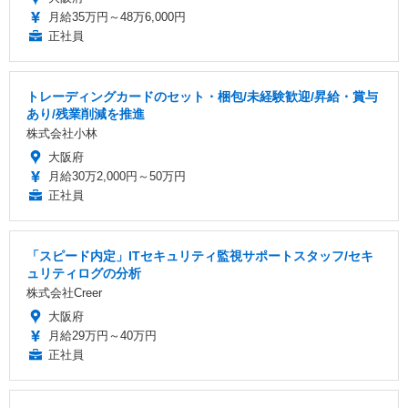
月給35万円～48万6,000円
正社員
トレーディングカードのセット・梱包/未経験歓迎/昇給・賞与
あり/残業削減を推進
株式会社小林
大阪府
月給30万2,000円～50万円
正社員
「スピード内定」ITセキュリティ監視サポートスタッフ/セキ
ュリティログの分析
株式会社Creer
大阪府
月給29万円～40万円
正社員