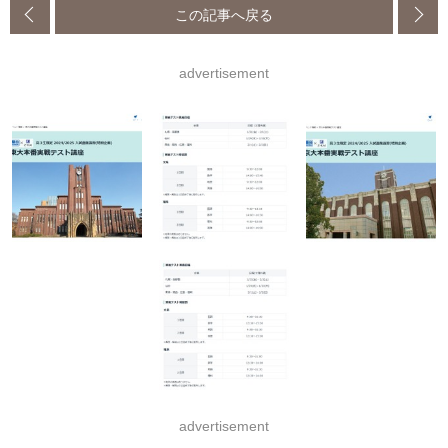
この記事へ戻る
advertisement
advertisement