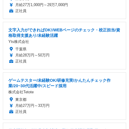
月給27万1,000円～29万7,000円
正社員
文字入力ができればOK!/WEBページのチェック・校正担当/資
格取得支援あり/未経験活躍
Yts株式会社
千葉県
月給28万円～50万円
正社員
ゲームテスター/未経験OK/研修充実/かんたんチェック作
業/20~30代活躍中/スピード採用
株式会社Tetote
東京都
月給27万円～33万円
正社員